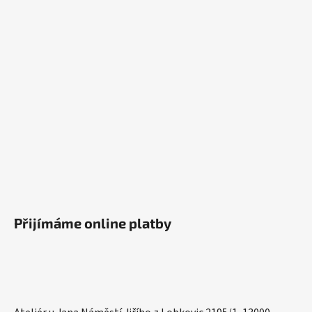
Přijímáme online platby